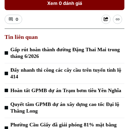
Xem 0 đánh giá
0
Tin liên quan
Xu hướng
Gấp rút hoàn thành đường Đặng Thai Mai trong
tháng 6/2026
Đẩy nhanh thi công các cây cầu trên tuyến tỉnh lộ
414
Hoàn tất GPMB dự án Trạm bơm tiêu Yên Nghĩa
Quyết tâm GPMB dự án xây dựng cao tốc Đại lộ
Thăng Long
Phường Cầu Giấy đã giải phóng 81% mặt bằng