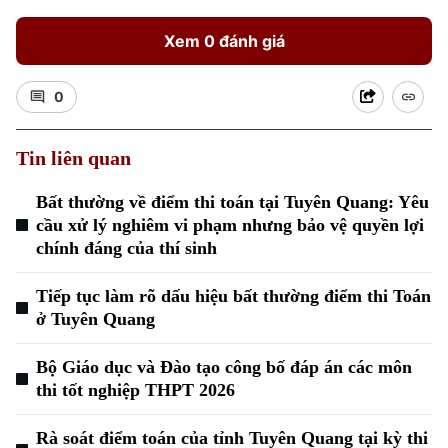
Xem 0 đánh giá
0
Tin liên quan
Xu hướng
Bất thường về điểm thi toán tại Tuyên Quang: Yêu
cầu xử lý nghiêm vi phạm nhưng bảo vệ quyền lợi
chính đáng của thí sinh
Tiếp tục làm rõ dấu hiệu bất thường điểm thi Toán
ở Tuyên Quang
Bộ Giáo dục và Đào tạo công bố đáp án các môn
thi tốt nghiệp THPT 2026
Rà soát điểm toán của tỉnh Tuyên Quang tại kỳ thi