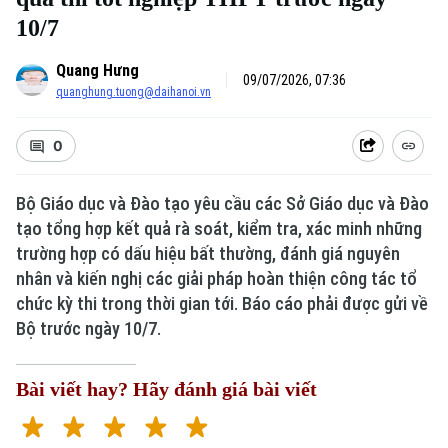
10/7
Quang Hưng
09/07/2026, 07:36
quanghung.tuong@daihanoi.vn
0
Bộ Giáo dục và Đào tạo yêu cầu các Sở Giáo dục và Đào
tạo tổng hợp kết quả rà soát, kiểm tra, xác minh những
trường hợp có dấu hiệu bất thường, đánh giá nguyên
nhân và kiến nghị các giải pháp hoàn thiện công tác tổ
chức kỳ thi trong thời gian tới. Báo cáo phải được gửi về
Bộ trước ngày 10/7.
Bài viết hay? Hãy đánh giá bài viết