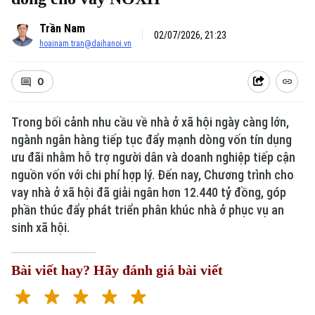
Trần Nam
02/07/2026, 21:23
hoainam.tran@daihanoi.vn
0
Trong bối cảnh nhu cầu về nhà ở xã hội ngày càng lớn,
ngành ngân hàng tiếp tục đẩy mạnh dòng vốn tín dụng
Xu hướng
ưu đãi nhằm hỗ trợ người dân và doanh nghiệp tiếp cận
nguồn vốn với chi phí hợp lý. Đến nay, Chương trình cho
vay nhà ở xã hội đã giải ngân hơn 12.440 tỷ đồng, góp
phần thúc đẩy phát triển phân khúc nhà ở phục vụ an
sinh xã hội.
Bài viết hay? Hãy đánh giá bài viết