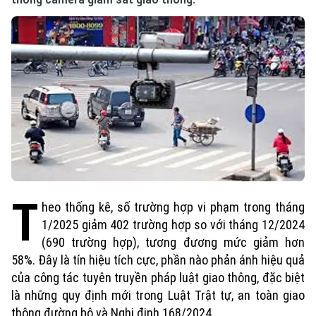
T
heo thống kê, số trường hợp vi phạm trong tháng
1/2025 giảm 402 trường hợp so với tháng 12/2024
(690 trường hợp), tương đương mức giảm hơn
58%. Đây là tín hiệu tích cực, phần nào phản ánh hiệu quả
của công tác tuyên truyền pháp luật giao thông, đặc biệt
là những quy định mới trong Luật Trật tự, an toàn giao
thông đường bộ và Nghị định 168/2024.