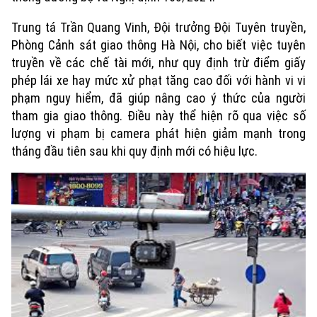
Trung tá Trần Quang Vinh, Đội trưởng Đội Tuyên truyền,
Phòng Cảnh sát giao thông Hà Nội, cho biết việc tuyên
truyền về các chế tài mới, như quy định trừ điểm giấy
phép lái xe hay mức xử phạt tăng cao đối với hành vi vi
phạm nguy hiểm, đã giúp nâng cao ý thức của người
tham gia giao thông. Điều này thể hiện rõ qua việc số
lượng vi phạm bị camera phát hiện giảm mạnh trong
tháng đầu tiên sau khi quy định mới có hiệu lực.
Xu hướng