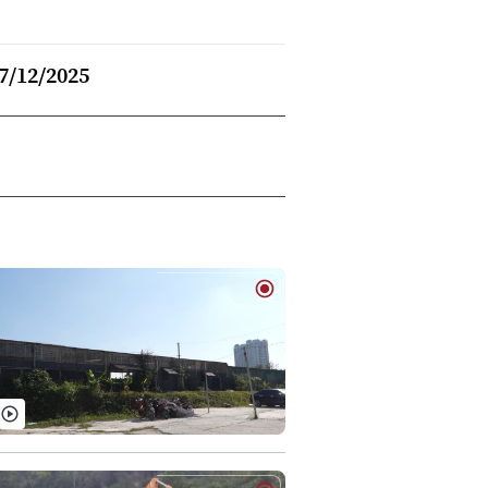
7/12/2025