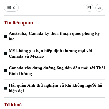
0
Tin liên quan
Australia, Canada ký thỏa thuận quốc phòng kỷ
Xu hướng
lục
Mỹ không gia hạn hiệp định thương mại với
Canada và Mexico
Canada xây dựng đường ống dẫn dầu mới tới Thái
Bình Dương
Hải quân Anh thử nghiệm vũ khí không người lái
hiện đại
Từ khoá