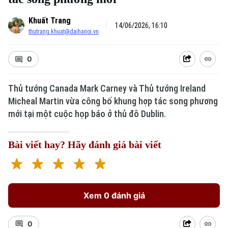
Khuất Trang
14/06/2026, 16:10
thutrang.khuat@daihanoi.vn
0
Thủ tướng Canada Mark Carney và Thủ tướng Ireland
Micheal Martin vừa công bố khung hợp tác song phương
mới tại một cuộc họp báo ở thủ đô Dublin.
Bài viết hay? Hãy đánh giá bài viết
Xem 0 đánh giá
0