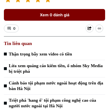
Xem 0 đánh giá
0
Tin liên quan
Thận trọng bẫy xem video có tiền
Lừa xem quảng cáo kiếm tiền, ổ nhóm Sky Media
bị triệt phá
Cảnh báo tội phạm nước ngoài hoạt động trên địa
bàn Hà Nội
Triệt phá 'hang ổ' tội phạm công nghệ cao của
người nước ngoài tại Hà Nội