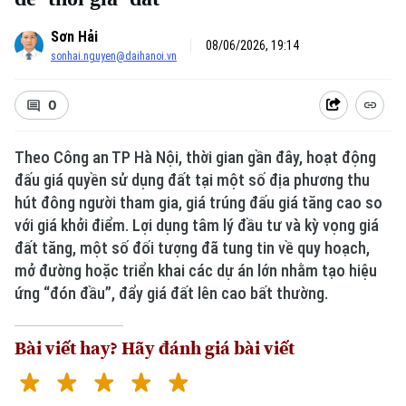
Sơn Hải
08/06/2026, 19:14
sonhai.nguyen@daihanoi.vn
0
Theo Công an TP Hà Nội, thời gian gần đây, hoạt động
đấu giá quyền sử dụng đất tại một số địa phương thu
hút đông người tham gia, giá trúng đấu giá tăng cao so
với giá khởi điểm. Lợi dụng tâm lý đầu tư và kỳ vọng giá
đất tăng, một số đối tượng đã tung tin về quy hoạch,
mở đường hoặc triển khai các dự án lớn nhằm tạo hiệu
ứng “đón đầu”, đẩy giá đất lên cao bất thường.
Bài viết hay? Hãy đánh giá bài viết