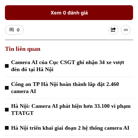
Xem 0 đánh giá
0
Tin liên quan
Camera AI của Cục CSGT ghi nhận 34 xe vượt
đèn đỏ tại Hà Nội
Công an TP Hà Nội hoàn thành lắp đặt 2.460
camera AI
Hà Nội: Camera AI phát hiện hơn 33.100 vi phạm
TTATGT
Hà Nội triển khai giai đoạn 2 hệ thống camera AI