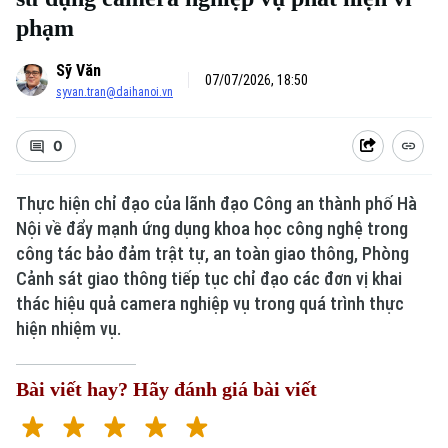
phạm
Sỹ Văn
07/07/2026, 18:50
syvan.tran@daihanoi.vn
0
Thực hiện chỉ đạo của lãnh đạo Công an thành phố Hà
Nội về đẩy mạnh ứng dụng khoa học công nghệ trong
công tác bảo đảm trật tự, an toàn giao thông, Phòng
Cảnh sát giao thông tiếp tục chỉ đạo các đơn vị khai
thác hiệu quả camera nghiệp vụ trong quá trình thực
hiện nhiệm vụ.
Bài viết hay? Hãy đánh giá bài viết