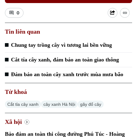
0
Tin liên quan
Xu hướng
Chung tay trồng cây vì tương lai bền vững
Cắt tỉa cây xanh, đảm bảo an toàn giao thông
Đảm bảo an toàn cây xanh trước mùa mưa bão
Từ khoá
Cắt tỉa cây xanh
cây xanh Hà Nội
gãy đổ cây
Xã hội
Bảo đảm an toàn thi công đường Phú Túc - Hoàng