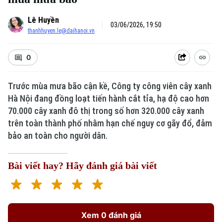
Lê Huyền
03/06/2026, 19:50
thanhhuyen.le@daihanoi.vn
0
Trước mùa mưa bão cận kề, Công ty công viên cây xanh
Hà Nội đang đồng loạt tiến hành cắt tỉa, hạ độ cao hơn
70.000 cây xanh đô thị trong số hơn 320.000 cây xanh
trên toàn thành phố nhằm hạn chế nguy cơ gãy đổ, đảm
bảo an toàn cho người dân.
Bài viết hay? Hãy đánh giá bài viết
Xem 0 đánh giá