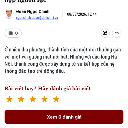
Đoàn Ngọc Chính
08/07/2026, 12:44
ngocchinh.doan@daihanoi.vn
0
Ở nhiều địa phương, thành tích của một đội thường gắn
với một vài gương mặt nổi bật. Nhưng với cầu lông Hà
Nội, thành công được xây dựng từ sự kết hợp của hệ
thống đào tạo trẻ đồng đều.
Bài viết hay? Hãy đánh giá bài viết
Xem 0 đánh giá