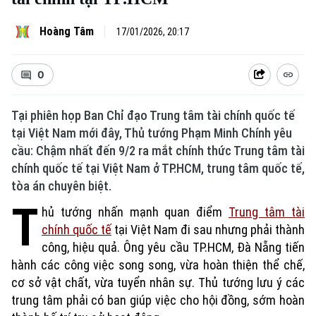
Hoàng Tâm
17/01/2026, 20:17
0
Tại phiên họp Ban Chỉ đạo Trung tâm tài chính quốc tế
tại Việt Nam mới đây, Thủ tướng Phạm Minh Chính yêu
cầu: Chậm nhất đến 9/2 ra mắt chính thức Trung tâm tài
chính quốc tế tại Việt Nam ở TP.HCM, trung tâm quốc tế,
tòa án chuyên biệt.
T
hủ tướng nhấn mạnh quan điểm
Trung tâm tài
chính quốc tế
tại Việt Nam đi sau nhưng phải thành
công, hiệu quả. Ông yêu cầu TP.HCM, Đà Nẵng tiến
hành các công việc song song, vừa hoàn thiện thể chế,
cơ sở vật chất, vừa tuyển nhân sự. Thủ tướng lưu ý các
trung tâm phải có ban giúp việc cho hội đồng, sớm hoàn