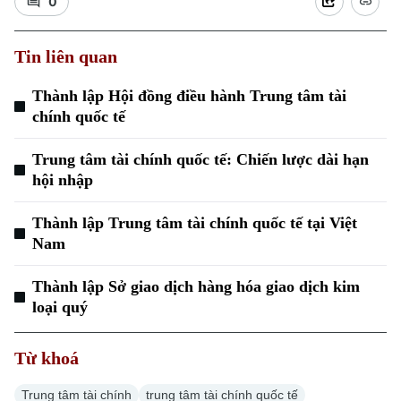
0
Tin liên quan
Thành lập Hội đồng điều hành Trung tâm tài
chính quốc tế
Xu hướng
Trung tâm tài chính quốc tế: Chiến lược dài hạn
hội nhập
Thành lập Trung tâm tài chính quốc tế tại Việt
Nam
Thành lập Sở giao dịch hàng hóa giao dịch kim
loại quý
Từ khoá
Trung tâm tài chính
trung tâm tài chính quốc tế