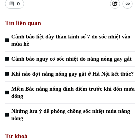
0
Tin liên quan
Cảnh báo liệt dây thần kinh số 7 do sốc nhiệt vào
Xu hướng
mùa hè
Cảnh báo nguy cơ sốc nhiệt do nắng nóng gay gắt
Khi nào đợt nắng nóng gay gắt ở Hà Nội kết thúc?
Miền Bắc nắng nóng đỉnh điểm trước khi đón mưa
dông
Những lưu ý để phòng chống sốc nhiệt mùa nắng
nóng
Từ khoá