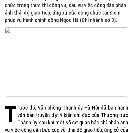
chức trong thực thi công vụ, sau vụ việc công dân phản
ánh thái độ giao tiếp, ứng xử của công chức tại Điểm
phục vụ hành chính công Ngọc Hà (Chi nhánh số 3).
T
rước đó, Văn phòng Thành ủy Hà Nội đã ban hành
văn bản truyền đạt ý kiến chỉ đạo của Thường trực
Thành ủy sau khi một số cơ quan báo chí phản ánh
vụ việc công dân bức xúc về thái độ giao tiếp, ứng xử của