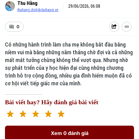
Thu Hằng
29/06/2026, 06:08
thuhang.dinh@daihanoi.vn
0
Có những hành trình làm cha mẹ không bắt đầu bằng
niềm vui mà bằng những năm tháng chờ đợi và cả những
mất mát tưởng chừng không thể vượt qua. Nhưng nhờ
sự phát triển của y học hiện đại cùng những chương
trình hỗ trợ cộng đồng, nhiều gia đình hiếm muộn đã có
cơ hội viết tiếp giấc mơ của mình.
Bài viết hay? Hãy đánh giá bài viết
Xem 0 đánh giá