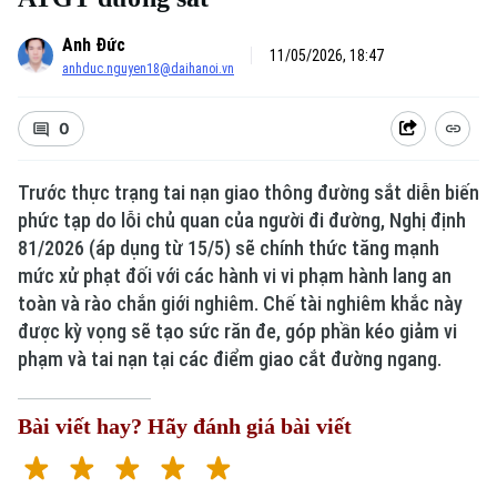
Anh Đức
11/05/2026, 18:47
anhduc.nguyen18@daihanoi.vn
0
Trước thực trạng tai nạn giao thông đường sắt diễn biến
phức tạp do lỗi chủ quan của người đi đường, Nghị định
81/2026 (áp dụng từ 15/5) sẽ chính thức tăng mạnh
mức xử phạt đối với các hành vi vi phạm hành lang an
toàn và rào chắn giới nghiêm. Chế tài nghiêm khắc này
được kỳ vọng sẽ tạo sức răn đe, góp phần kéo giảm vi
phạm và tai nạn tại các điểm giao cắt đường ngang.
Bài viết hay? Hãy đánh giá bài viết