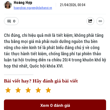
Hoàng Hợp
21/04/2026, 00:04
hoanghop.nguyen@daihanoi.vn
0
Chi đúng, chi hiệu quả mới là tiết kiệm; không phải tăng
thu bằng mọi giá mà phải nuôi dưỡng nguồn thu bền
vững cho nền kinh tế là phát biểu đáng chú ý về công
tác thực hành tiết kiệm, chống lãng phí tại phiên thảo
luận tại hội trường diễn ra chiều 20/4 trong khuôn khổ kỳ
họp thứ nhất, Quốc hội khóa XVI.
Bài viết hay? Hãy đánh giá bài viết
Xem 0 đánh giá