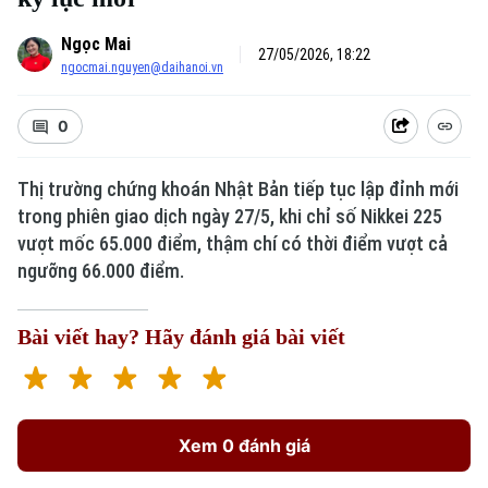
Ngọc Mai
27/05/2026, 18:22
ngocmai.nguyen@daihanoi.vn
0
Thị trường chứng khoán Nhật Bản tiếp tục lập đỉnh mới
trong phiên giao dịch ngày 27/5, khi chỉ số Nikkei 225
vượt mốc 65.000 điểm, thậm chí có thời điểm vượt cả
ngưỡng 66.000 điểm.
Bài viết hay? Hãy đánh giá bài viết
Xem 0 đánh giá