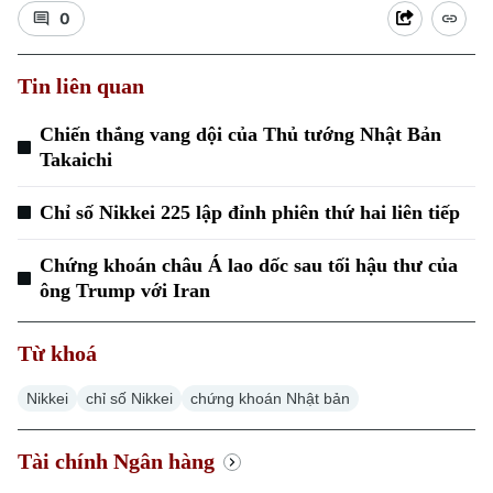
0
Tin liên quan
Chiến thắng vang dội của Thủ tướng Nhật Bản
Xu hướng
Takaichi
Chỉ số Nikkei 225 lập đỉnh phiên thứ hai liên tiếp
Chứng khoán châu Á lao dốc sau tối hậu thư của
ông Trump với Iran
Từ khoá
Nikkei
chỉ số Nikkei
chứng khoán Nhật bản
Tài chính Ngân hàng