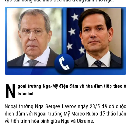
N
goại trưởng Nga-Mỹ điện đàm về hòa đàm tiếp theo ở
Istanbul
Ngoại trưởng Nga Sergey Lavrov ngày 28/5 đã có cuộc
điện đàm với Ngoại trưởng Mỹ Marco Rubio để thảo luận
về tiến trình hòa bình giữa Nga và Ukraine.