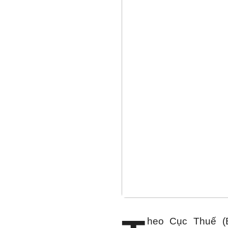
heo Cục Thuế (