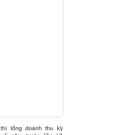
 thì tổng doanh thu kỳ