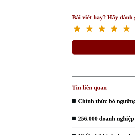
Bài viết hay? Hãy đánh g
Tin liên quan
Chính thức bỏ ngưỡng 
256.000 doanh nghiệp 