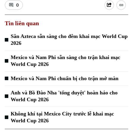
0
Tin liên quan
Sân Azteca sẵn sàng cho đêm khai mạc World Cup
2026
Xu hướng
Mexico và Nam Phi sẵn sàng cho trận khai mạc
World Cup 2026
Mexico và Nam Phi chuẩn bị cho trận mở màn
Anh và Bồ Đào Nha 'tổng duyệt' hoàn hảo cho
World Cup 2026
Không khí tại Mexico City trước lễ khai mạc
World Cup 2026