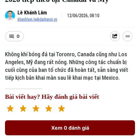
Lê Khánh Lâm
12/06/2026, 08:10
khanhlam.le@daihanoi.vn
0
Không khí bóng đá tại Toronro, Canada cũng như Los
Angeles, Mỹ đang rất nóng. Những công tác chuẩn bị
cuối cùng của ban tổ chức đã hoàn tất, sẵn sàng viết
tiếp kịch bản khai màn sau lễ khai mạc tại Mexico.
Bài viết hay? Hãy đánh giá bài viết
Xem 0 đánh giá