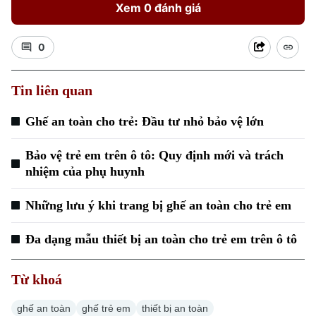
Xem 0 đánh giá
0
Tin liên quan
Xu hướng
Ghế an toàn cho trẻ: Đầu tư nhỏ bảo vệ lớn
Bảo vệ trẻ em trên ô tô: Quy định mới và trách
nhiệm của phụ huynh
Những lưu ý khi trang bị ghế an toàn cho trẻ em
Đa dạng mẫu thiết bị an toàn cho trẻ em trên ô tô
Từ khoá
ghế an toàn
ghế trẻ em
thiết bị an toàn