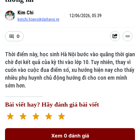
Kim Chi
12/06/2026, 05:39
kimchi.hoang@daihanoi.vn
0
Thời điểm này, học sinh Hà Nội bước vào quãng thời gian
chờ đợi kết quả của kỳ thi vào lớp 10. Tuy nhiên, thay vì
cuốn vào cuộc đua điểm số, xu hướng hiện nay cho thấy
nhiều phụ huynh chủ động hướng đi cho con em mình
sớm hơn.
Bài viết hay? Hãy đánh giá bài viết
Xem 0 đánh giá