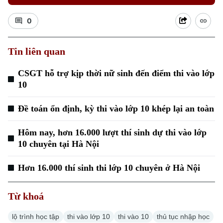
0
Tin liên quan
CSGT hỗ trợ kịp thời nữ sinh đến điểm thi vào lớp
Xu hướng
10
Đề toán ổn định, kỳ thi vào lớp 10 khép lại an toàn
Hôm nay, hơn 16.000 lượt thí sinh dự thi vào lớp
10 chuyên tại Hà Nội
Hơn 16.000 thí sinh thi lớp 10 chuyên ở Hà Nội
Từ khoá
lộ trình học tập
thi vào lớp 10
thi vào 10
thủ tục nhập học