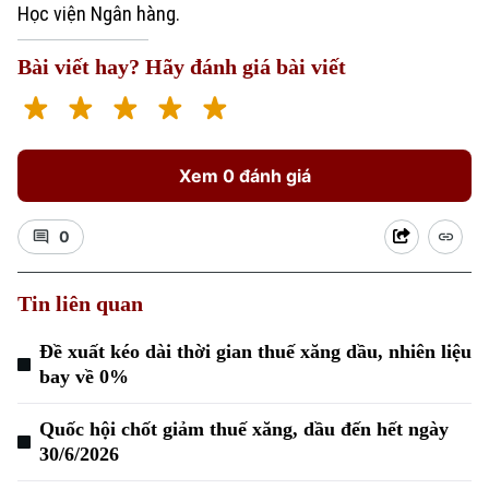
Học viện Ngân hàng.
Bài viết hay? Hãy đánh giá bài viết
Xem 0 đánh giá
Xu hướng
0
Tin liên quan
Đề xuất kéo dài thời gian thuế xăng dầu, nhiên liệu
bay về 0%
Quốc hội chốt giảm thuế xăng, dầu đến hết ngày
30/6/2026