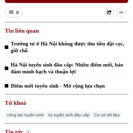
0
Tin liên quan
Trường tư ở Hà Nội không được thu tiền đặt cọc,
Xu hướng
giữ chỗ
Hà Nội tuyển sinh đầu cấp: Nhiều điểm mới, bảo
đảm minh bạch và thuận lợi
Điểm mới tuyển sinh - Mở rộng lựa chọn
Từ khoá
công tác tuyển sinh
kỳ tuyển sinh đầu cấp
Cơ sở dữ liệu
Tin tức