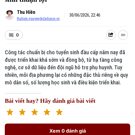
Thu Hiền
30/06/2026, 22:46
thuhien.nguyen@daihanoi.vn
0
Công tác chuẩn bị cho tuyển sinh đầu cấp năm nay đã
được triển khai khá sớm và đồng bộ, từ hạ tầng công
nghệ, cơ sở dữ liệu đến đội ngũ hỗ trợ phụ huynh. Tuy
nhiên, mỗi địa phương lại có những đặc thù riêng về quy
mô dân số, số lượng học sinh và điều kiện triển khai.
Bài viết hay? Hãy đánh giá bài viết
Xem 0 đánh giá