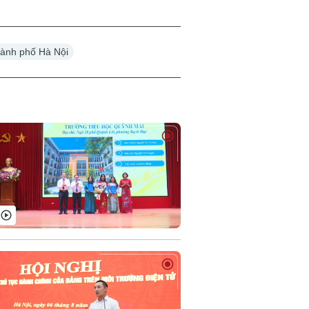
ành phố Hà Nội