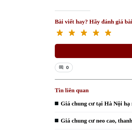
Bài viết hay? Hãy đánh giá bài
0
Tin liên quan
Giá chung cư tại Hà Nội hạ 
Giá chung cư neo cao, than