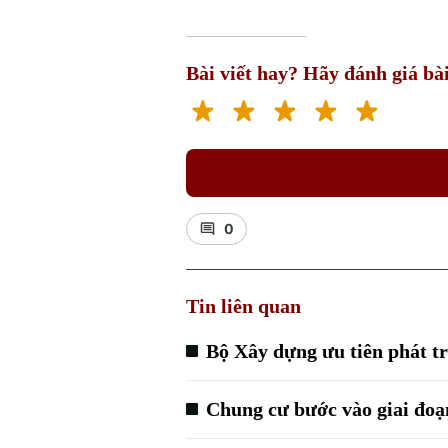
Bài viết hay? Hãy đánh giá bài
0
Tin liên quan
Bộ Xây dựng ưu tiên phát tr
Chung cư bước vào giai đoạ