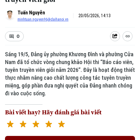
Tuấn Nguyễn
20/05/2026, 14:13
minhtuan.nguyen96@daihanoi.vn
0
Sáng 19/5, Đảng ủy phường Khương Đình và phường Cửa
Nam đã tổ chức vòng chung khảo Hội thi “Báo cáo viên,
tuyên truyền viên giỏi năm 2026”. Đây là hoạt động thiết
thực nhằm nâng cao chất lượng công tác tuyên truyền
miệng, góp phần đưa nghị quyết của Đảng nhanh chóng
đi vào cuộc sống.
Bài viết hay? Hãy đánh giá bài viết