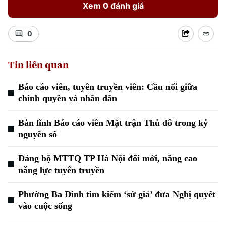
Xem 0 đánh giá
0
Tin liên quan
Báo cáo viên, tuyên truyền viên: Cầu nối giữa
Xu hướng
chính quyền và nhân dân
Bản lĩnh Báo cáo viên Mặt trận Thủ đô trong kỷ
nguyên số
Đảng bộ MTTQ TP Hà Nội đổi mới, nâng cao
năng lực tuyên truyền
Phường Ba Đình tìm kiếm ‘sứ giả’ đưa Nghị quyết
vào cuộc sống