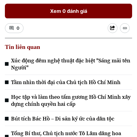
Xem 0 đánh giá
0
Tin liên quan
Xúc động đêm nghệ thuật đặc biệt "Sáng mãi tên
Xu hướng
Người"
Tầm nhìn thời đại của Chủ tịch Hồ Chí Minh
Học tập và làm theo tấm gương Hồ Chí Minh xây
dựng chính quyền hai cấp
Bút tích Bác Hồ – Di sản ký ức của dân tộc
Tổng Bí thư, Chủ tịch nước Tô Lâm dâng hoa