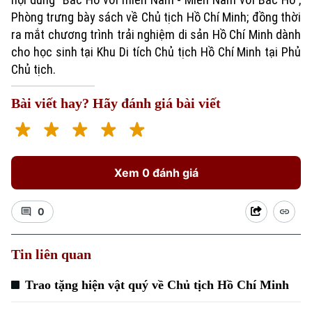
Phòng trưng bày sách về Chủ tịch Hồ Chí Minh; đồng thời
ra mắt chương trình trải nghiệm di sản Hồ Chí Minh dành
cho học sinh tại Khu Di tích Chủ tịch Hồ Chí Minh tại Phủ
Chủ tịch.
Bài viết hay? Hãy đánh giá bài viết
Xu hướng
Xem 0 đánh giá
0
Tin liên quan
Trao tặng hiện vật quý về Chủ tịch Hồ Chí Minh