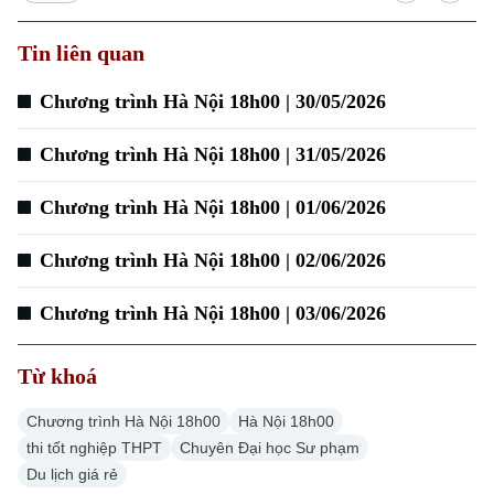
Tin liên quan
Xu hướng
Chương trình Hà Nội 18h00 | 30/05/2026
Chương trình Hà Nội 18h00 | 31/05/2026
Chương trình Hà Nội 18h00 | 01/06/2026
Chương trình Hà Nội 18h00 | 02/06/2026
Chương trình Hà Nội 18h00 | 03/06/2026
Từ khoá
Chương trình Hà Nội 18h00
Hà Nội 18h00
thi tốt nghiệp THPT
Chuyên Đại học Sư phạm
Du lịch giá rẻ