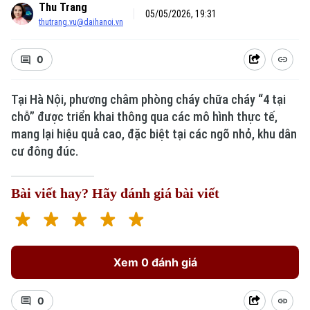
Thu Trang
05/05/2026, 19:31
thutrang.vu@daihanoi.vn
0
Tại Hà Nội, phương châm phòng cháy chữa cháy “4 tại
chỗ” được triển khai thông qua các mô hình thực tế,
mang lại hiệu quả cao, đặc biệt tại các ngõ nhỏ, khu dân
cư đông đúc.
Bài viết hay? Hãy đánh giá bài viết
Xem 0 đánh giá
0