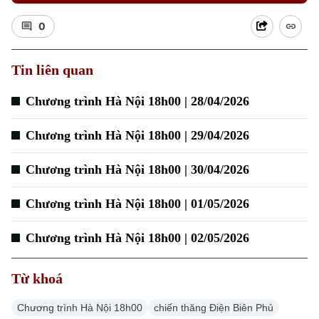
0
Tin liên quan
Chương trình Hà Nội 18h00 | 28/04/2026
Chương trình Hà Nội 18h00 | 29/04/2026
Chương trình Hà Nội 18h00 | 30/04/2026
Chương trình Hà Nội 18h00 | 01/05/2026
Chương trình Hà Nội 18h00 | 02/05/2026
Từ khoá
Chương trình Hà Nội 18h00
chiến thăng Điện Biên Phủ