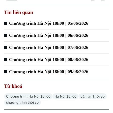
Tin liên quan
Xu hướng
Chương trình Hà Nội 18h00 | 05/06/2026
Chương trình Hà Nội 18h00 | 06/06/2026
Chương trình Hà Nội 18h00 | 07/06/2026
Chương trình Hà Nội 18h00 | 08/06/2026
Chương trình Hà Nội 18h00 | 09/06/2026
Từ khoá
Chương trình Hà Nội 18h00
Hà Nội 18h00
bản tin Thời sự
chương trình thời sự