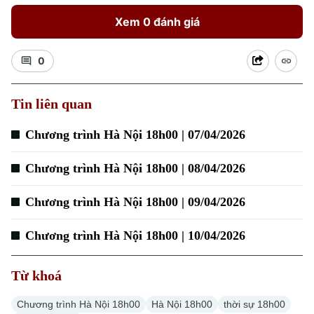
Xem 0 đánh giá
0
Xu hướng
Tin liên quan
Chương trình Hà Nội 18h00 | 07/04/2026
Chương trình Hà Nội 18h00 | 08/04/2026
Chương trình Hà Nội 18h00 | 09/04/2026
Chương trình Hà Nội 18h00 | 10/04/2026
Từ khoá
Chương trình Hà Nội 18h00
Hà Nội 18h00
thời sự 18h00