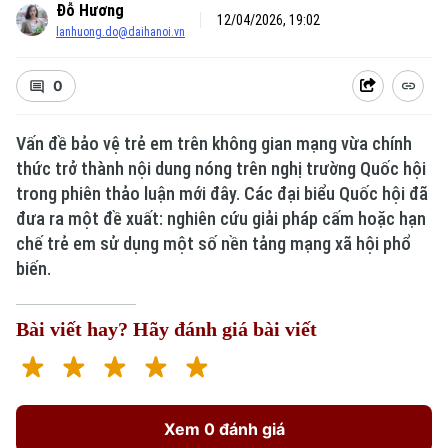
Đỗ Hương
12/04/2026, 19:02
lanhuong.do@daihanoi.vn
0
Vấn đề bảo vệ trẻ em trên không gian mạng vừa chính
thức trở thành nội dung nóng trên nghị trường Quốc hội
trong phiên thảo luận mới đây. Các đại biểu Quốc hội đã
đưa ra một đề xuất: nghiên cứu giải pháp cấm hoặc hạn
chế trẻ em sử dụng một số nền tảng mạng xã hội phổ
biến.
Bài viết hay? Hãy đánh giá bài viết
Xem 0 đánh giá