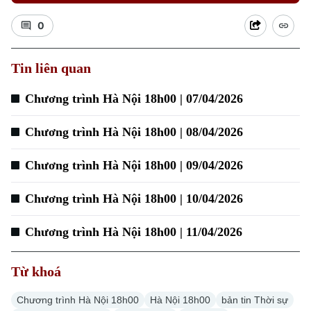
0
Tin liên quan
Chương trình Hà Nội 18h00 | 07/04/2026
Chương trình Hà Nội 18h00 | 08/04/2026
Chương trình Hà Nội 18h00 | 09/04/2026
Chương trình Hà Nội 18h00 | 10/04/2026
Chương trình Hà Nội 18h00 | 11/04/2026
Từ khoá
Chương trình Hà Nội 18h00
Hà Nội 18h00
bản tin Thời sự