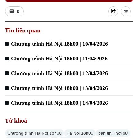
0
Xu hướng
Tin liên quan
Chương trình Hà Nội 18h00 | 10/04/2026
Chương trình Hà Nội 18h00 | 11/04/2026
Chương trình Hà Nội 18h00 | 12/04/2026
Chương trình Hà Nội 18h00 | 13/04/2026
Chương trình Hà Nội 18h00 | 14/04/2026
Từ khoá
Chương trình Hà Nội 18h00
Hà Nội 18h00
bản tin Thời sự