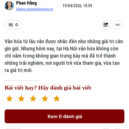
Phan Hằng
19/04/2026, 18:59
lehang.phan@daihanoi.vn
0
Văn hóa từ lâu vẫn được nhắc đến như những giá trị cần
gìn giữ. Nhưng hôm nay, tại Hà Nội văn hóa không còn
chỉ nằm trong không gian trưng bày mà đã trở thành
những trải nghiệm, nơi người trẻ vừa tham gia, vừa tạo
ra giá trị mới.
Bài viết hay? Hãy đánh giá bài viết
Xem 0 đánh giá