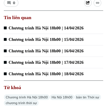
0
Tin liên quan
Xu hướng
Chương trình Hà Nội 18h00 | 14/04/2026
Chương trình Hà Nội 18h00 | 15/04/2026
Chương trình Hà Nội 18h00 | 16/04/2026
Chương trình Hà Nội 18h00 | 17/04/2026
Chương trình Hà Nội 18h00 | 18/04/2026
Từ khoá
Chương trình Hà Nội 18h00
Hà Nội 18h00
bản tin Thời sự
chương trình thời sự