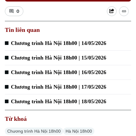
0
Xu hướng
Tin liên quan
Chương trình Hà Nội 18h00 | 14/05/2026
Chương trình Hà Nội 18h00 | 15/05/2026
Chương trình Hà Nội 18h00 | 16/05/2026
Chương trình Hà Nội 18h00 | 17/05/2026
Chương trình Hà Nội 18h00 | 18/05/2026
Từ khoá
Chương trình Hà Nội 18h00
Hà Nội 18h00