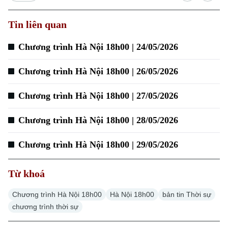
Tin liên quan
Xu hướng
Chương trình Hà Nội 18h00 | 24/05/2026
Chương trình Hà Nội 18h00 | 26/05/2026
Chương trình Hà Nội 18h00 | 27/05/2026
Chương trình Hà Nội 18h00 | 28/05/2026
Chương trình Hà Nội 18h00 | 29/05/2026
Từ khoá
Chương trình Hà Nội 18h00
Hà Nội 18h00
bản tin Thời sự
chương trình thời sự