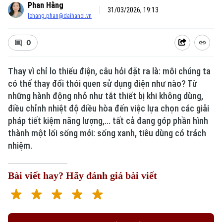
Phan Hằng
31/03/2026, 19:13
lehang.phan@daihanoi.vn
0
Thay vì chỉ lo thiếu điện, câu hỏi đặt ra là: mỗi chúng ta
có thể thay đổi thói quen sử dụng điện như nào? Từ
những hành động nhỏ như tắt thiết bị khi không dùng,
điều chỉnh nhiệt độ điều hòa đến việc lựa chọn các giải
pháp tiết kiệm năng lượng,... tất cả đang góp phần hình
thành một lối sống mới: sống xanh, tiêu dùng có trách
nhiệm.
Bài viết hay? Hãy đánh giá bài viết