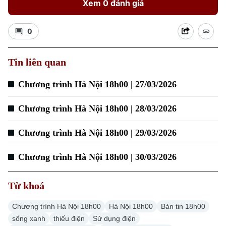
Xem 0 đánh giá
0
Xu hướng
Tin liên quan
Chương trình Hà Nội 18h00 | 27/03/2026
Chương trình Hà Nội 18h00 | 28/03/2026
Chương trình Hà Nội 18h00 | 29/03/2026
Chương trình Hà Nội 18h00 | 30/03/2026
Từ khoá
Chương trình Hà Nội 18h00
Hà Nội 18h00
Bản tin 18h00
sống xanh
thiếu điện
Sử dụng điện