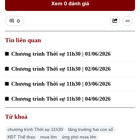
Xem 0 đánh giá
0
Xu hướng
Tin liên quan
Chương trình Thời sự 11h30 | 01/06/2026
Chương trình Thời sự 11h30 | 02/06/2026
Chương trình Thời sự 11h30 | 03/06/2026
Chương trình Thời sự 11h30 | 04/06/2026
Từ khoá
chương trình Thời sự 11h30
tăng trưởng hai con số
KĐT Thể thao
mưa lớn
ứng phó mưa lớn