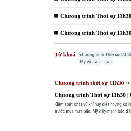
Chương trình Thời sự 11h30
Chương trình Thời sự 11h30
Từ khoá
chương trình Thời sự 11h3
Mỹ và Iran
Iran
Chương trình thời sự 11h30
Chương trình Thời sự 11h30 | 
Kiểm soát chặt vũ khí hủy diệt nhưng ko l
trước mùa mưa bão; Mỹ đẩy mạnh bảo đảm 
chú ý trong chương trình hôm nay.