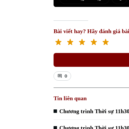
Play
Mut
Bài viết hay? Hãy đánh giá bài
0
Tin liên quan
Chương trình Thời sự 11h30
Chương trình Thời sự 11h30