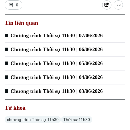
0
Tin liên quan
Xu hướng
Chương trình Thời sự 11h30 | 07/06/2026
Chương trình Thời sự 11h30 | 06/06/2026
Chương trình Thời sự 11h30 | 05/06/2026
Chương trình Thời sự 11h30 | 04/06/2026
Chương trình Thời sự 11h30 | 03/06/2026
Từ khoá
chương trình Thời sự 11h30
Thời sự 11h30