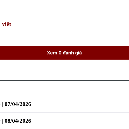
Time
 viết
Xem 0 đánh giá
 | 07/04/2026
 | 08/04/2026