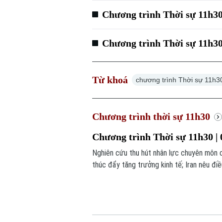
Chương trình Thời sự 11h30
Chương trình Thời sự 11h30
Từ khoá
chương trình Thời sự 11h3
Chương trình thời sự 11h30
Chương trình Thời sự 11h30 | 
Nghiên cứu thu hút nhân lực chuyên môn c
thúc đẩy tăng trưởng kinh tế; Iran nêu điề
trong chương trình hôm nay.