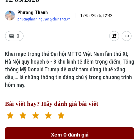
Phương Thanh
12/05/2026, 12:42
phuongthanh.nguyen@daihanoi.vn
0
Khai mạc trọng thể Đại hội MTTQ Việt Nam lần thứ XI;
Hà Nội quy hoạch 6 - 8 khu kinh tế đêm trọng điểm; Tổng
thống Mỹ Donald Trump đề xuất tạm dừng thuế xăng
dầu;... là những thông tin đáng chú ý trong chương trình
hôm nay.
Bài viết hay? Hãy đánh giá bài viết
Xem 0 đánh giá