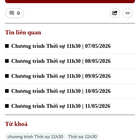
0
Tin liên quan
Chương trình Thời sự 11h30 | 07/05/2026
Chương trình Thời sự 11h30 | 08/05/2026
Chương trình Thời sự 11h30 | 09/05/2026
Chương trình Thời sự 11h30 | 10/05/2026
Chương trình Thời sự 11h30 | 11/05/2026
Từ khoá
chương trình Thời sự 11h30
Thời sự 11h30