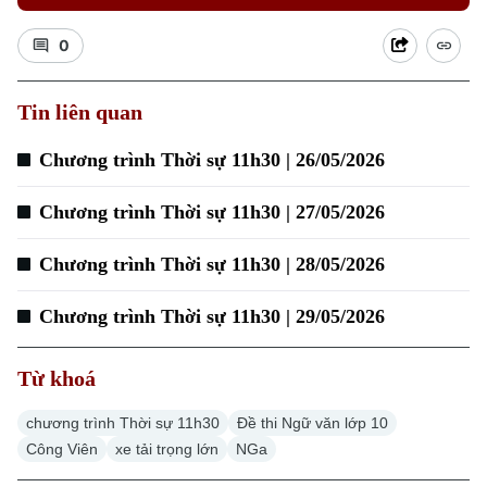
0
Xu hướng
Tin liên quan
Chương trình Thời sự 11h30 | 26/05/2026
Chương trình Thời sự 11h30 | 27/05/2026
Chương trình Thời sự 11h30 | 28/05/2026
Chương trình Thời sự 11h30 | 29/05/2026
Từ khoá
chương trình Thời sự 11h30
Đề thi Ngữ văn lớp 10
Công Viên
xe tải trọng lớn
NGa