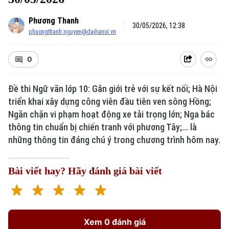
Phương Thanh
30/05/2026, 12:38
phuongthanh.nguyen@daihanoi.vn
0
Đề thi Ngữ văn lớp 10: Gắn giới trẻ với sự kết nối; Hà Nội
triển khai xây dựng công viên đầu tiên ven sông Hồng;
Ngăn chặn vi phạm hoạt động xe tải trọng lớn; Nga bác
thông tin chuẩn bị chiến tranh với phương Tây;... là
những thông tin đáng chú ý trong chương trình hôm nay.
Bài viết hay? Hãy đánh giá bài viết
Xem 0 đánh giá