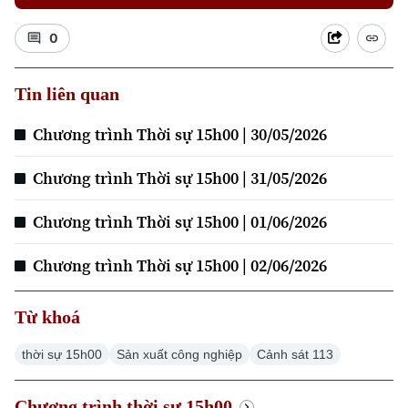
0
Xu hướng
Tin liên quan
Chương trình Thời sự 15h00 | 30/05/2026
Chương trình Thời sự 15h00 | 31/05/2026
Chương trình Thời sự 15h00 | 01/06/2026
Chương trình Thời sự 15h00 | 02/06/2026
Từ khoá
thời sự 15h00
Sản xuất công nghiệp
Cảnh sát 113
Chương trình thời sự 15h00